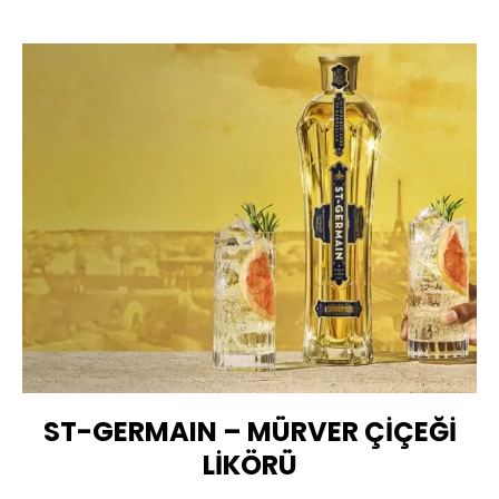
ST-GERMAIN – MÜRVER ÇİÇEĞİ
LİKÖRÜ