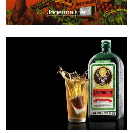
Jagermeister