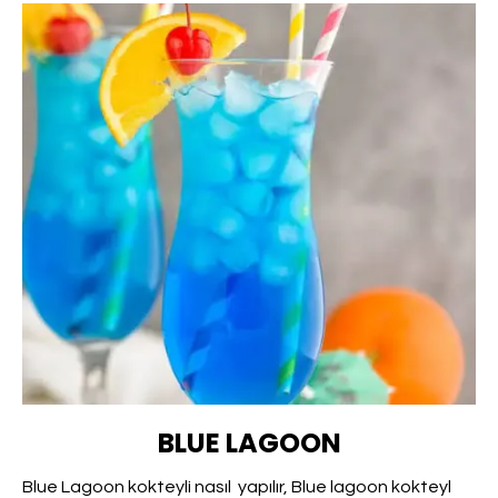
BLUE LAGOON
Blue Lagoon kokteyli nasıl yapılır, Blue lagoon kokteyl