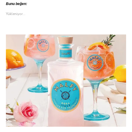
Bunu beğen:
Yükleniyor...