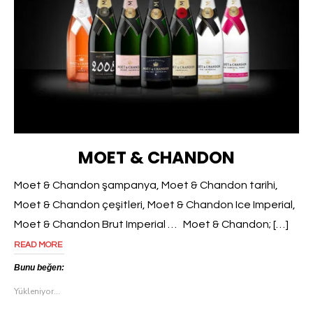
MOET & CHANDON
Moet & Chandon şampanya, Moet & Chandon tarihi,
Moet & Chandon çeşitleri, Moet & Chandon Ice Imperial,
Moet & Chandon Brut Imperial … Moet & Chandon; […]
READ MORE
Bunu beğen:
Yükleniyor...