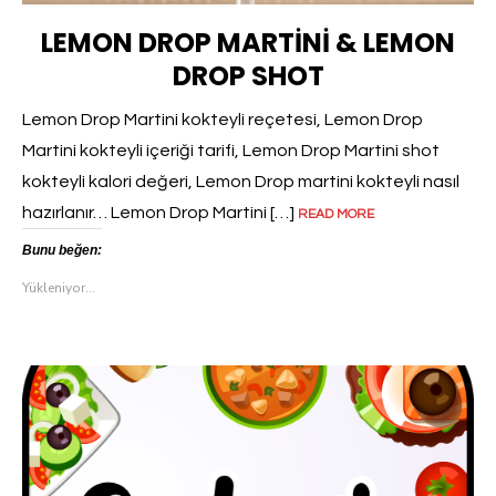
LEMON DROP MARTINI & LEMON
DROP SHOT
Lemon Drop Martini kokteyli reçetesi, Lemon Drop
Martini kokteyli içeriği tarifi, Lemon Drop Martini shot
kokteyli kalori değeri, Lemon Drop martini kokteyli nasıl
hazırlanır… Lemon Drop Martini […]
READ MORE
Bunu beğen:
Yükleniyor...