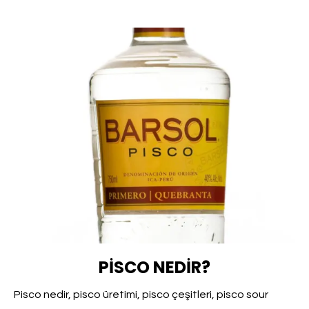
PISCO NEDIR?
Pisco nedir, pisco üretimi, pisco çeşitleri, pisco sour